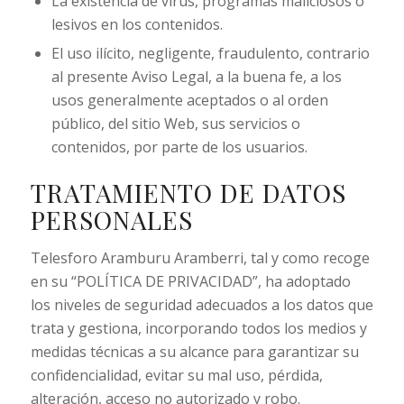
La existencia de virus, programas maliciosos o
lesivos en los contenidos.
El uso ilícito, negligente, fraudulento, contrario
al presente Aviso Legal, a la buena fe, a los
usos generalmente aceptados o al orden
público, del sitio Web, sus servicios o
contenidos, por parte de los usuarios.
TRATAMIENTO DE DATOS
PERSONALES
Telesforo Aramburu Aramberri, tal y como recoge
en su “POLÍTICA DE PRIVACIDAD”, ha adoptado
los niveles de seguridad adecuados a los datos que
trata y gestiona, incorporando todos los medios y
medidas técnicas a su alcance para garantizar su
confidencialidad, evitar su mal uso, pérdida,
alteración, acceso no autorizado y robo.