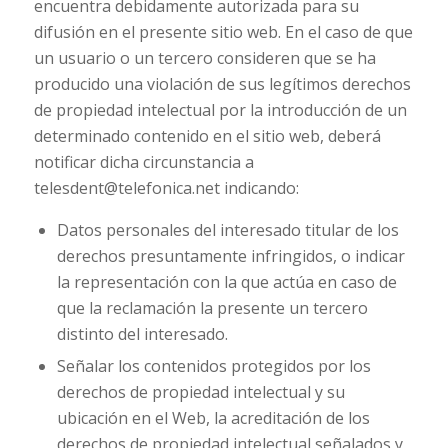
encuentra debidamente autorizada para su
difusión en el presente sitio web. En el caso de que
un usuario o un tercero consideren que se ha
producido una violación de sus legítimos derechos
de propiedad intelectual por la introducción de un
determinado contenido en el sitio web, deberá
notificar dicha circunstancia a
telesdent@telefonica.net indicando:
Datos personales del interesado titular de los
derechos presuntamente infringidos, o indicar
la representación con la que actúa en caso de
que la reclamación la presente un tercero
distinto del interesado.
Señalar los contenidos protegidos por los
derechos de propiedad intelectual y su
ubicación en el Web, la acreditación de los
derechos de propiedad intelectual señalados y