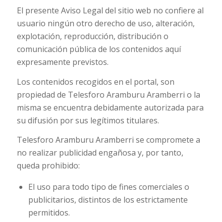
El presente Aviso Legal del sitio web no confiere al
usuario ningún otro derecho de uso, alteración,
explotación, reproducción, distribución o
comunicación pública de los contenidos aquí
expresamente previstos.
Los contenidos recogidos en el portal, son
propiedad de Telesforo Aramburu Aramberri o la
misma se encuentra debidamente autorizada para
su difusión por sus legítimos titulares.
Telesforo Aramburu Aramberri se compromete a
no realizar publicidad engañosa y, por tanto,
queda prohibido:
El uso para todo tipo de fines comerciales o
publicitarios, distintos de los estrictamente
permitidos.