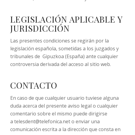
LEGISLACIÓN APLICABLE Y
JURISDICCIÓN
Las presentes condiciones se regirán por la
legislación española, sometidas a los juzgados y
tribunales de Gipuzkoa (España) ante cualquier
controversia derivada del acceso al sitio web.
CONTACTO
En caso de que cualquier usuario tuviese alguna
duda acerca del presente aviso legal o cualquier
comentario sobre el mismo puede dirigirse
a telesdent@telefonica.net o enviar una
comunicación escrita a la dirección que consta en