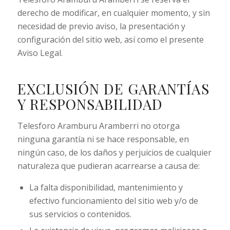
derecho de modificar, en cualquier momento, y sin
necesidad de previo aviso, la presentación y
configuración del sitio web, así como el presente
Aviso Legal.
EXCLUSIÓN DE GARANTÍAS
Y RESPONSABILIDAD
Telesforo Aramburu Aramberri no otorga
ninguna garantía ni se hace responsable, en
ningún caso, de los daños y perjuicios de cualquier
naturaleza que pudieran acarrearse a causa de:
La falta disponibilidad, mantenimiento y
efectivo funcionamiento del sitio web y/o de
sus servicios o contenidos.