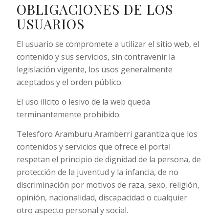
OBLIGACIONES DE LOS
USUARIOS
El usuario se compromete a utilizar el sitio web, el
contenido y sus servicios, sin contravenir la
legislación vigente, los usos generalmente
aceptados y el orden público.
El uso ilícito o lesivo de la web queda
terminantemente prohibido.
Telesforo Aramburu Aramberri garantiza que los
contenidos y servicios que ofrece el portal
respetan el principio de dignidad de la persona, de
protección de la juventud y la infancia, de no
discriminación por motivos de raza, sexo, religión,
opinión, nacionalidad, discapacidad o cualquier
otro aspecto personal y social.