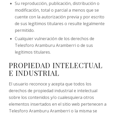
Su reproducción, publicación, distribución o
modificación, total o parcial a menos que se
cuente con la autorización previa y por escrito
de sus legítimos titulares o resulte legalmente
permitido.
Cualquier vulneración de los derechos de
Telesforo Aramburu Aramberri o de sus
legítimos titulares.
PROPIEDAD INTELECTUAL
E INDUSTRIAL
El usuario reconoce y acepta que todos los
derechos de propiedad industrial e intelectual
sobre los contenidos y/o cualesquiera otros
elementos insertados en el sitio web pertenecen a
Telesforo Aramburu Aramberri o la misma se