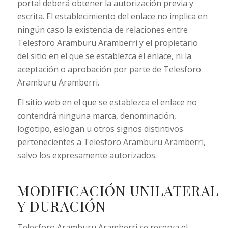
portal deberá obtener la autorización previa y
escrita. El establecimiento del enlace no implica en
ningún caso la existencia de relaciones entre
Telesforo Aramburu Aramberri y el propietario
del sitio en el que se establezca el enlace, ni la
aceptación o aprobación por parte de Telesforo
Aramburu Aramberri.
El sitio web en el que se establezca el enlace no
contendrá ninguna marca, denominación,
logotipo, eslogan u otros signos distintivos
pertenecientes a Telesforo Aramburu Aramberri,
salvo los expresamente autorizados.
MODIFICACIÓN UNILATERAL
Y DURACIÓN
Telesforo Aramburu Aramberri se reserva el