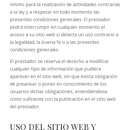
mismo para la realización de actividades contrarias
a la ley y a respetar en todo momento las
presentes condiciones generales. El prestador
podrá interrumpir en cualquier momento el
acceso a su sitio web si detecta un uso contrario a
la legalidad, la buena fe o a las presentes
condiciones generales.
El prestador se reserva el derecho a modificar
cualquier tipo de información que pudiera
aparecer en el sitio web, sin que exista obligación
de preavisar o poner en conocimiento de los
usuarios dichas obligaciones, entendiéndose
como suficiente con la publicación en el sitio web
del prestador.
USO DEL SITIO WEB Y