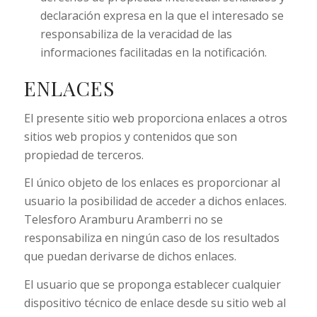
declaración expresa en la que el interesado se
responsabiliza de la veracidad de las
informaciones facilitadas en la notificación.
ENLACES
El presente sitio web proporciona enlaces a otros
sitios web propios y contenidos que son
propiedad de terceros.
El único objeto de los enlaces es proporcionar al
usuario la posibilidad de acceder a dichos enlaces.
Telesforo Aramburu Aramberri no se
responsabiliza en ningún caso de los resultados
que puedan derivarse de dichos enlaces.
El usuario que se proponga establecer cualquier
dispositivo técnico de enlace desde su sitio web al