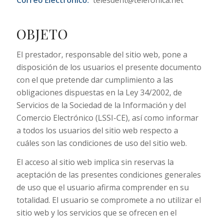
OBJETO
El prestador, responsable del sitio web, pone a
disposición de los usuarios el presente documento
con el que pretende dar cumplimiento a las
obligaciones dispuestas en la Ley 34/2002, de
Servicios de la Sociedad de la Información y del
Comercio Electrónico (LSSI-CE), así como informar
a todos los usuarios del sitio web respecto a
cuáles son las condiciones de uso del sitio web.
El acceso al sitio web implica sin reservas la
aceptación de las presentes condiciones generales
de uso que el usuario afirma comprender en su
totalidad. El usuario se compromete a no utilizar el
sitio web y los servicios que se ofrecen en el